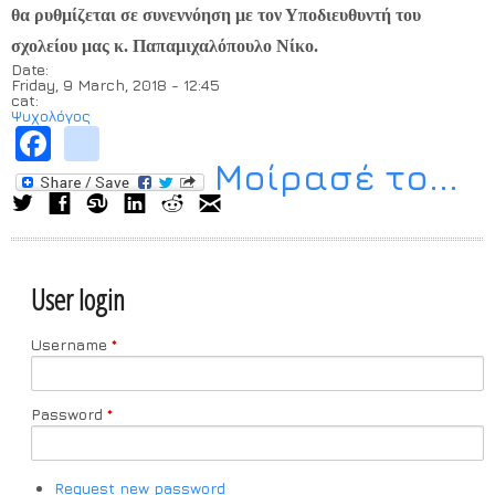
θα ρυθμίζεται σε συνεννόηση με τον Υποδιευθυντή του
σχολείου μας κ. Παπαμιχαλόπουλο Νίκο.
Date:
Friday, 9 March, 2018 - 12:45
cat:
Ψυχολόγος
Facebook
instagram
Μοίρασέ το...
User login
Username
*
Password
*
Request new password