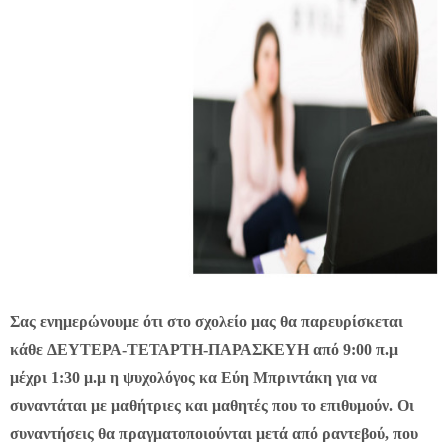
Χρήσιμα Έντυπα
Σας ενημερώνουμε ότι στο σχολείο μας θα παρευρίσκεται
κάθε
ΔΕΥΤΕΡΑ-ΤΕΤΑΡΤΗ-ΠΑΡΑΣΚΕΥΗ
από
9:00 π.μ
μέχρι
1:30 μ.μ
η ψυχολόγος κα
Εύη Μπριντάκη
για να
συναντάται με μαθήτριες και μαθητές που το επιθυμούν. Οι
συναντήσεις θα πραγματοποιούνται μετά από ραντεβού, που