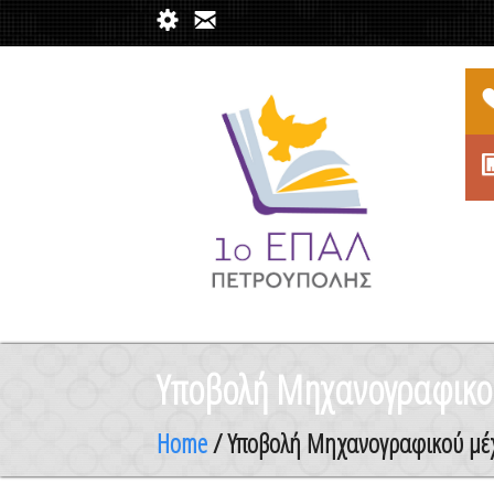
Υποβολή Μηχανογραφικού
Home
/ Υποβολή Μηχανογραφικού μέ