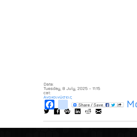
Date:
Tuesday, 8 July, 2025 - 11:15
cat:
Ανακοινώσεις
Μο
Facebook
instagram