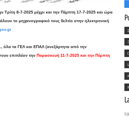
 Τρίτη 8-7-2025 μέχρι και την Πέμπτη 17-7-2025 και ώρα
P
βάλουν το μηχανογραφικό τους δελτίο στην ηλεκτρονική
gov.gr
., όλα τα ΓΕΛ και ΕΠΑΛ (ανεξάρτητα από την
σουν επιπλέον την
Παρασκευή 11-7-2025 και την Πέμπτη
L
l