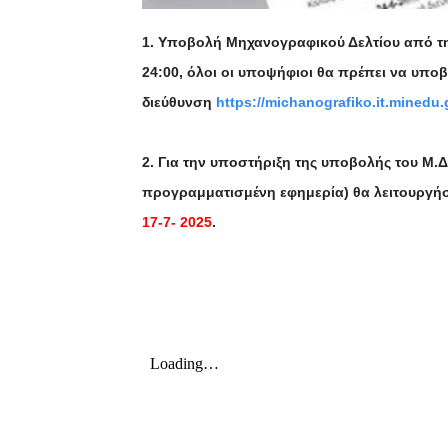
1. Υποβολή Μηχανογραφικού Δελτίου από την
24:00, όλοι οι υποψήφιοι θα πρέπει να υπο
διεύθυνση
https://michanografiko.it.minedu.
2. Για την υποστήριξη της υποβολής του Μ.Δ
προγραμματισμένη εφημερία) θα λειτουργή
17-7- 2025
.