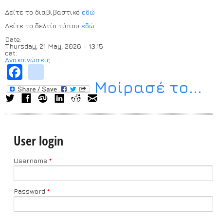
Δείτε το διαβιβαστικό
εδώ
Δείτε το δελτίο τύπου
εδώ
Date:
Thursday, 21 May, 2026 - 13:15
cat:
Ανακοινώσεις
Facebook
instagram
Μοίρασέ το...
User login
Username
*
Password
*