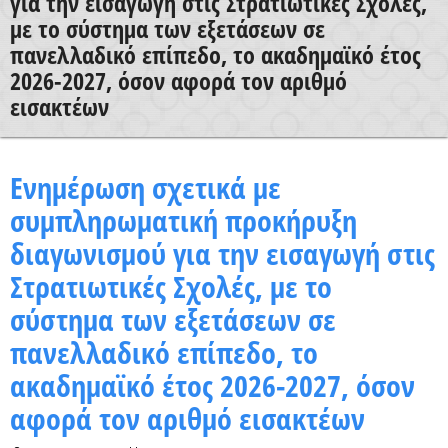
για την εισαγωγή στις Στρατιωτικές Σχολές,
Χρήσιμα Έντυπα
με το σύστημα των εξετάσεων σε
πανελλαδικό επίπεδο, το ακαδημαϊκό έτος
2026-2027, όσον αφορά τον αριθμό
εισακτέων
Ενημέρωση σχετικά με
συμπληρωματική προκήρυξη
διαγωνισμού για την εισαγωγή στις
Στρατιωτικές Σχολές, με το
σύστημα των εξετάσεων σε
πανελλαδικό επίπεδο, το
ακαδημαϊκό έτος 2026-2027, όσον
αφορά τον αριθμό εισακτέων