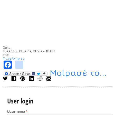
Date:
Tuesday, 16 June, 2026 - 16:00
cat:
Πανελλήνιες
Facebook
instagram
Μοίρασέ το...
User login
Username
*