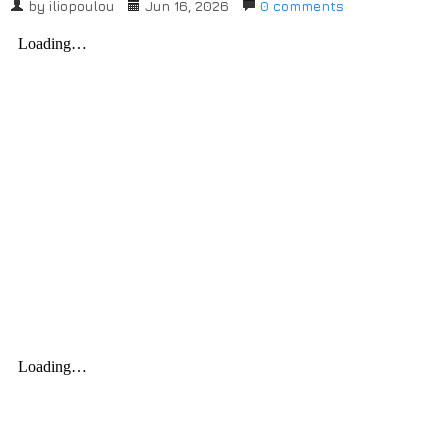
by
iliopoulou
Jun 16, 2026
0 comments