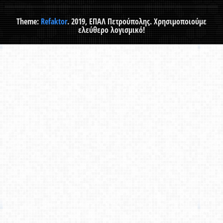
Theme:
Refaktor
. 2019, ΕΠΑΛ Πετρούπολης. Χρησιμοποιούμε
ελεύθερο λογισμικό!