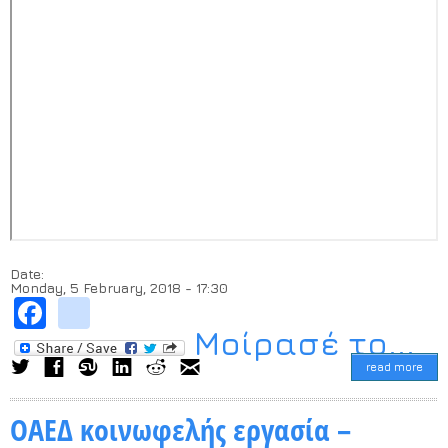
Date:
Monday, 5 February, 2018 - 17:30
Facebook
instagram
Μοίρασέ το...
read more
ΟΑΕΔ κοινωφελής εργασία –