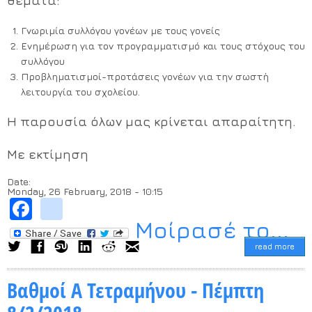
θέματα:
Γνωριμία συλλόγου γονέων με τους γονείς
Ενημέρωση για τον προγραμματισμό και τους στόχους του
συλλόγου
Προβληματισμοί-προτάσεις γονέων για την σωστή
λειτουργία του σχολείου.
Η παρουσία όλων μας κρίνεται απαραίτητη.
Με εκτίμηση
Date:
Monday, 26 February, 2018 - 10:15
Facebook
instagram
Μοίρασέ το...
read more
Βαθμοί Α Τετραμήνου - Πέμπτη