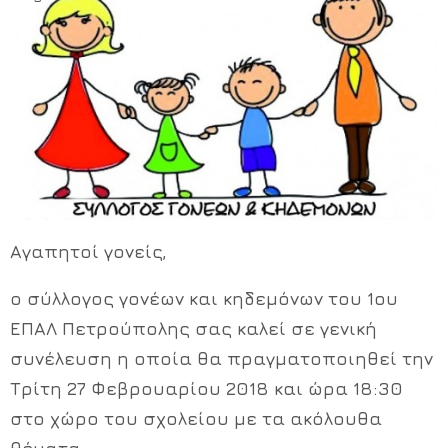
Χρήσιμα Έντυπα
Αγαπητοί γονείς,
ο
σύλλογος γονέων και κηδεμόνων του 1ου
ΕΠΑΛ Πετρούπολης
σας καλεί σε
γενική
συνέλευση
η οποία θα πραγματοποιηθεί την
Τρίτη 27 Φεβρουαρίου 2018 και ώρα 18:30
στο χώρο του σχολείου με τα ακόλουθα