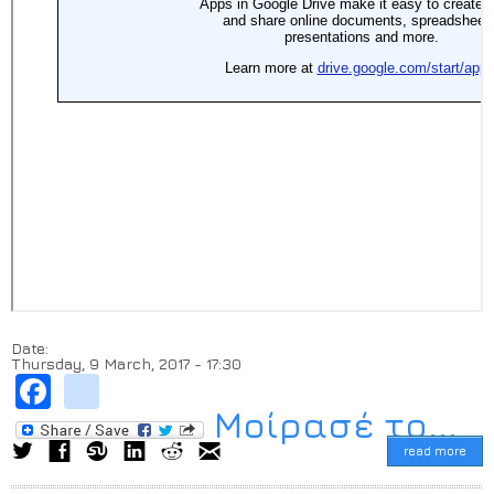
Date:
Thursday, 9 March, 2017 - 17:30
Facebook
instagram
Μοίρασέ το...
read more