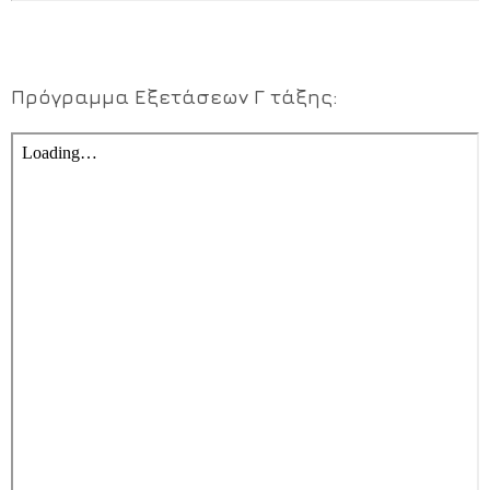
Πρόγραμμα Εξετάσεων Γ τάξης: