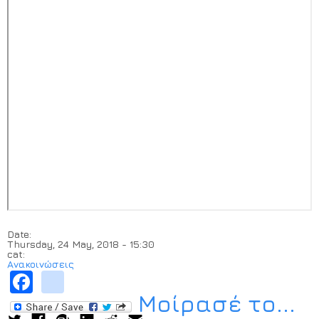
Date:
Thursday, 24 May, 2018 - 15:30
cat:
Ανακοινώσεις
Facebook
instagram
Μοίρασέ το...