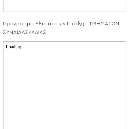
Πρόγραμμα Εξετάσεων Γ τάξης ΤΜΗΜΑΤΩΝ
ΣΥΝΔΙΔΑΣΚΑΛΙΑΣ: