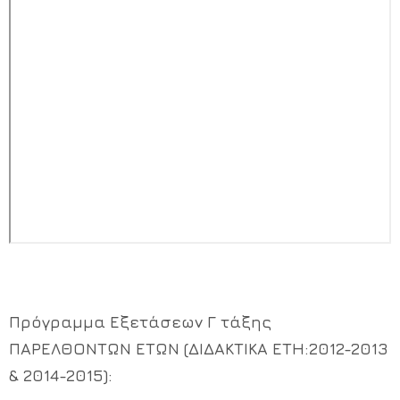
Πρόγραμμα Εξετάσεων Γ τάξης
ΠΑΡΕΛΘΟΝΤΩΝ ΕΤΩΝ (ΔΙΔΑΚΤΙΚΑ ΕΤΗ:2012-2013
& 2014-2015):