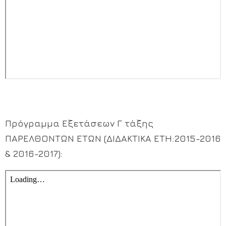
Πρόγραμμα Εξετάσεων Γ τάξης
ΠΑΡΕΛΘΟΝΤΩΝ ΕΤΩΝ (ΔΙΔΑΚΤΙΚΑ ΕΤΗ:2015-2016
& 2016-2017):