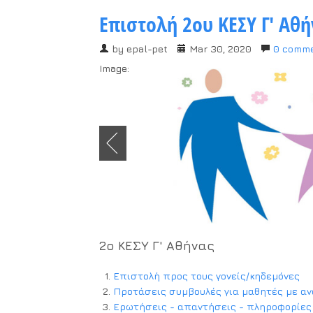
Επιστολή 2ου ΚΕΣΥ Γ' Αθή
by
epal-pet
Mar 30, 2020
0 comm
Image:
2ο ΚΕΣΥ Γ' Αθήνας
Επιστολή προς τους γονείς/κηδεμόνες
Προτάσεις συμβουλές για μαθητές με αν
Ερωτήσεις - απαντήσεις - πληροφορίες 