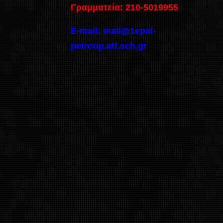
Γραμματεία: 210-5019955
E-mail:
mail@1epal-
petroup.att.sch.gr