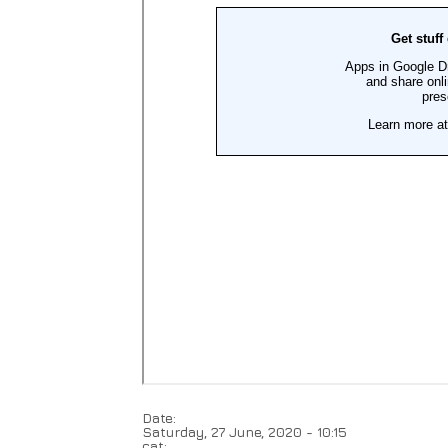
Date:
Saturday, 27 June, 2020 - 10:15
cat: