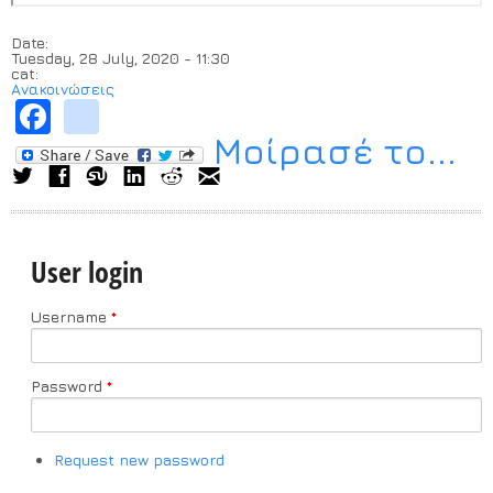
Date:
Tuesday, 28 July, 2020 - 11:30
cat:
Ανακοινώσεις
Facebook
instagram
Μοίρασέ το...
User login
Username
*
Password
*
Request new password