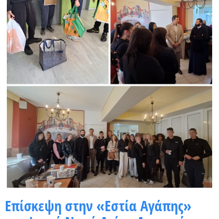
Χρήσιμα Έντυπα
Επίσκεψη στην «Εστία Αγάπης»