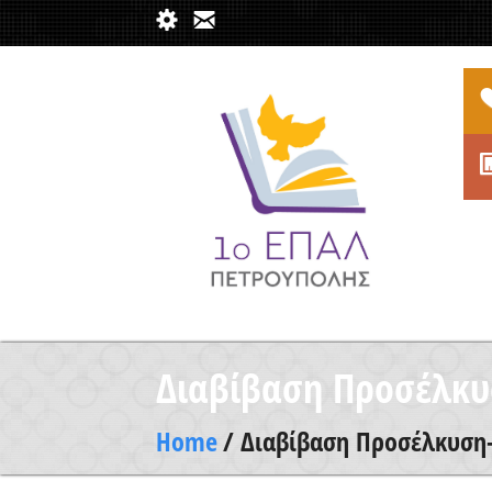
Διαβίβαση Προσέλκυ
Home
/ Διαβίβαση Προσέλκυση