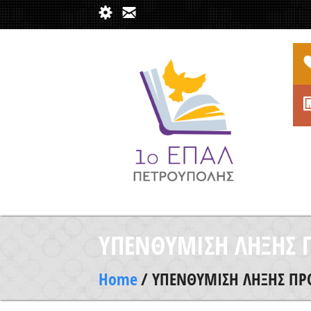
ΥΠΕΝΘΥΜΙΣΗ ΛΗΞΗΣ Π
Home
/ ΥΠΕΝΘΥΜΙΣΗ ΛΗΞΗΣ ΠΡΟ