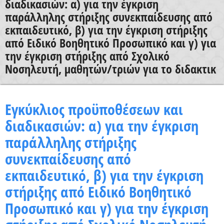
διαδικασιών: α) για την έγκριση
Χρήσιμα Έντυπα
παράλληλης στήριξης συνεκπαίδευσης από
εκπαιδευτικό, β) για την έγκριση στήριξης
από Ειδικό Βοηθητικό Προσωπικό και γ) για
την έγκριση στήριξης από Σχολικό
Νοσηλευτή, μαθητών/τριών για το διδακτικ
Εγκύκλιος προϋποθέσεων και
διαδικασιών: α) για την έγκριση
παράλληλης στήριξης
συνεκπαίδευσης από
εκπαιδευτικό, β) για την έγκριση
στήριξης από Ειδικό Βοηθητικό
Προσωπικό και γ) για την έγκριση