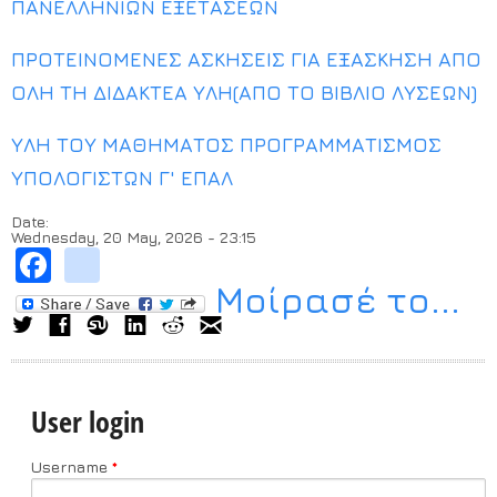
ΠΑΝΕΛΛΗΝΙΩΝ ΕΞΕΤΑΣΕΩΝ
ΠΡΟΤΕΙΝΟΜΕΝΕΣ ΑΣΚΗΣΕΙΣ ΓΙΑ ΕΞΑΣΚΗΣΗ ΑΠΟ
ΟΛΗ ΤΗ ΔΙΔΑΚΤΕΑ ΥΛΗ(ΑΠΟ ΤΟ ΒΙΒΛΙΟ ΛΥΣΕΩΝ)
ΥΛΗ ΤΟΥ ΜΑΘΗΜΑΤΟΣ ΠΡΟΓΡΑΜΜΑΤΙΣΜΟΣ
ΥΠΟΛΟΓΙΣΤΩΝ Γ' ΕΠΑΛ
Date:
Wednesday, 20 May, 2026 - 23:15
Facebook
instagram
Μοίρασέ το...
User login
Username
*