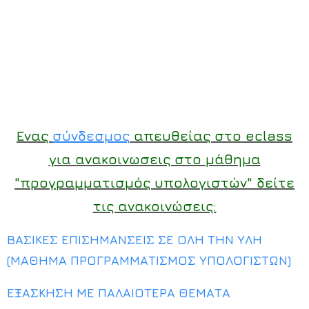
Ενας
σύνδεσμος
απευθείας στο eclass
για ανακοινωσεις στο μάθημα
"προγραμματισμός υπολογιστών" δείτε
τις ανακοινώσεις:
ΒΑΣΙΚΕΣ ΕΠΙΣΗΜΑΝΣΕΙΣ ΣΕ ΟΛΗ ΤΗΝ ΥΛΗ
(ΜΑΘΗΜΑ ΠΡΟΓΡΑΜΜΑΤΙΣΜΟΣ ΥΠΟΛΟΓΙΣΤΩΝ)
ΕΞΑΣΚΗΣΗ ΜΕ ΠΑΛΑΙΟΤΕΡΑ ΘΕΜΑΤΑ