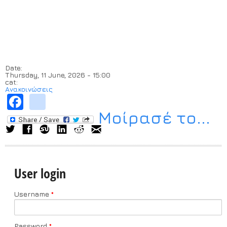
Date:
Thursday, 11 June, 2026 - 15:00
cat:
Ανακοινώσεις
Facebook
instagram
Μοίρασέ το...
User login
Username
*
Password
*