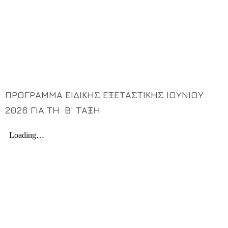
ΠΡΟΓΡΑΜΜΑ ΕΙΔΙΚΗΣ ΕΞΕΤΑΣΤΙΚΗΣ ΙΟΥΝΙΟΥ
2026 ΓΙΑ ΤΗ Β' ΤΑΞΗ