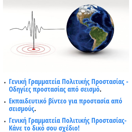
Χρήσιμα Έντυπα
Γενική Γραμματεία Πολιτικής Προστασίας -
Οδηγίες προστασίας από σεισμό
.
Εκπαιδευτικό βίντεο για προστασία από
σεισμούς
.
Γενική Γραμματεία Πολιτικής Προστασίας-
Κάνε το δικό σου σχέδιο!