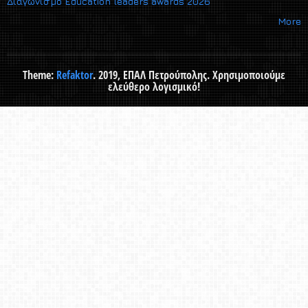
Διαγωνισμό Εducation leaders awards 2026
More
Theme:
Refaktor
. 2019, ΕΠΑΛ Πετρούπολης. Χρησιμοποιούμε
ελεύθερο λογισμικό!