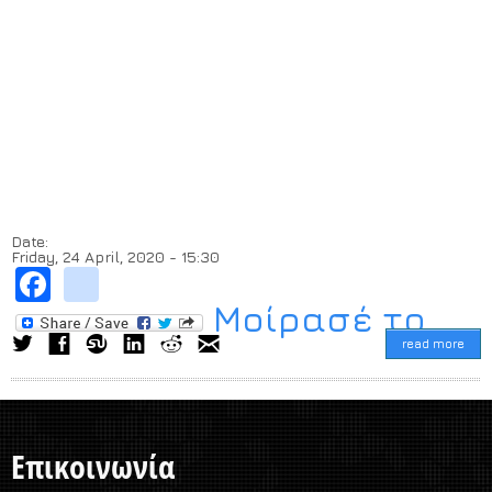
Date:
Friday, 24 April, 2020 - 15:30
Facebook
instagram
Μοίρασέ το...
read more
Επικοινωνία