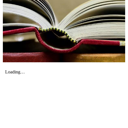
Χρήσιμα Έντυπα