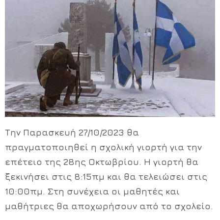
Χρήσιμα Έντυπα
Την Παρασκευή 27/10/2023 θα
πραγματοποιηθεί η σχολική γιορτή για την
επέτειο της 28ης Οκτωβρίου. Η γιορτή θα
ξεκινήσει στις 8:15πμ και θα τελειώσει στις
10:00πμ. Στη συνέχεια οι μαθητές και
μαθήτριες θα αποχωρήσουν από το σχολείο.