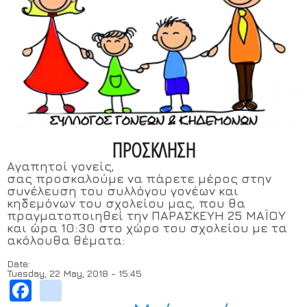
Χρήσιμα Έντυπα
ΠΡΟΣΚΛΗΣΗ
Αγαπητοί γονείς,
σας προσκαλούμε να πάρετε μέρος στην
συνέλευση του συλλόγου γονέων και
κηδεμόνων του σχολείου μας, που θα
πραγματοποιηθεί την
ΠΑΡΑΣΚΕΥΗ 25 ΜΑΪΟΥ
και ώρα 10:30 στο χώρο του σχολείου
με τα
ακόλουθα θέματα:
Date:
Tuesday, 22 May, 2018 - 15:45
Facebook
instagram