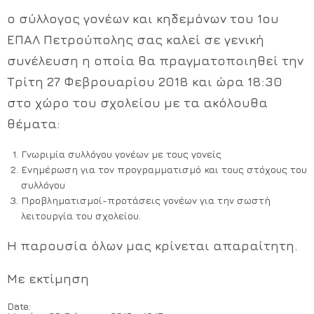
ο
σύλλογος γονέων και κηδεμόνων του 1ου
ΕΠΑΛ Πετρούπολης
σας καλεί σε
γενική
συνέλευση
η οποία θα πραγματοποιηθεί την
Τρίτη 27 Φεβρουαρίου 2018 και ώρα 18:30
στο χώρο του σχολείου με τα ακόλουθα
θέματα:
Γνωριμία συλλόγου γονέων με τους γονείς
Ενημέρωση για τον προγραμματισμό και τους στόχους του
συλλόγου
Προβληματισμοί-προτάσεις γονέων για την σωστή
λειτουργία του σχολείου.
Η παρουσία όλων μας κρίνεται απαραίτητη.
Με εκτίμηση
Date: