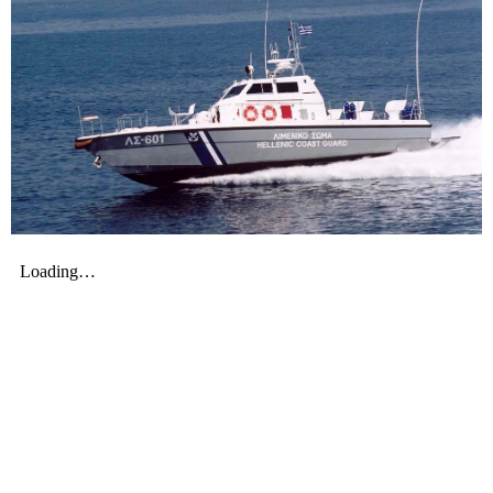
Χρήσιμα Έντυπα