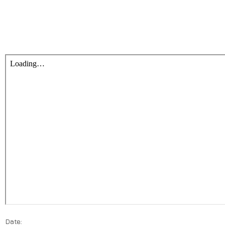
Date: