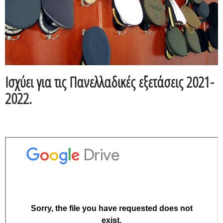
Ισχύει για τις Πανελλαδικές εξετάσεις 2021-
2022.