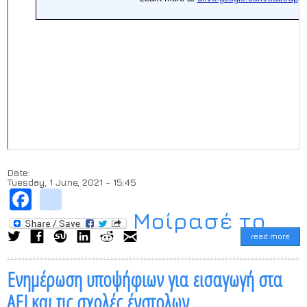
Date:
Tuesday, 1 June, 2021 - 15:45
Facebook
instagram
Μοίρασέ το...
read more
Ενημέρωση υποψήφιων για εισαγωγή στα
ΑΕΙ και τις σχολές ένστολων