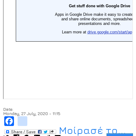
Date:
Monday, 27 July, 2020 - 11:15
Facebook
instagram
Μοίρασέ το...