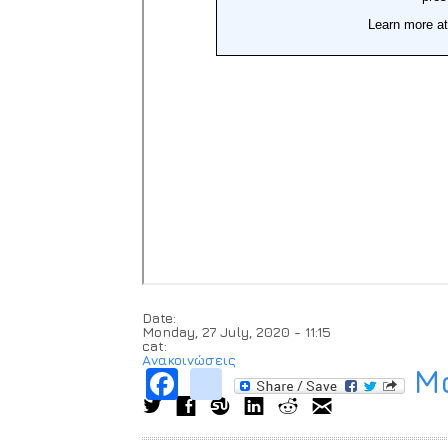
Date:
Monday, 27 July, 2020 - 11:15
cat:
Ανακοινώσεις
Μο
Facebook
instagram