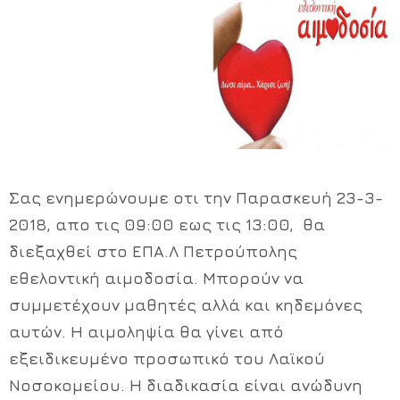
Χρήσιμα Έντυπα
Σας ενημερώνουμε οτι την Παρασκευή 23-3-
2018, απο τις 09:00 εως τις 13:00, θα
διεξαχθεί στο ΕΠΑ.Λ Πετρούπολης
εθελοντική αιμοδοσία. Μπορούν να
συμμετέχουν μαθητές αλλά και κηδεμόνες
αυτών. Η αιμοληψία θα γίνει από
εξειδικευμένο προσωπικό του Λαϊκού
Νοσοκομείου. Η διαδικασία είναι ανώδυνη