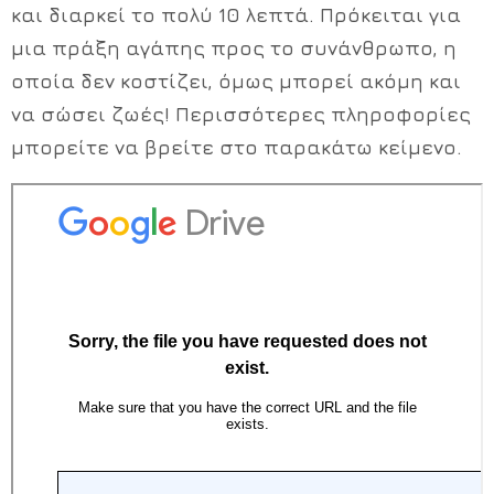
και διαρκεί το πολύ 10 λεπτά. Πρόκειται για
μια πράξη αγάπης προς το συνάνθρωπο, η
οποία δεν κοστίζει, όμως μπορεί ακόμη και
να σώσει ζωές! Περισσότερες πληροφορίες
μπορείτε να βρείτε στο παρακάτω κείμενο.