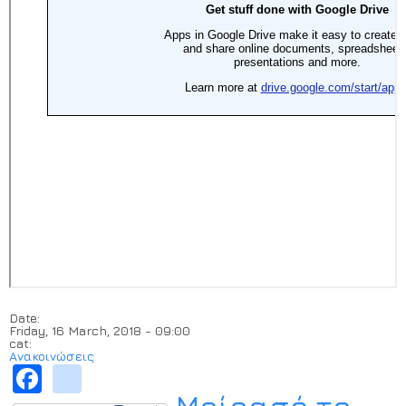
Date:
Friday, 16 March, 2018 - 09:00
cat:
Ανακοινώσεις
Facebook
instagram