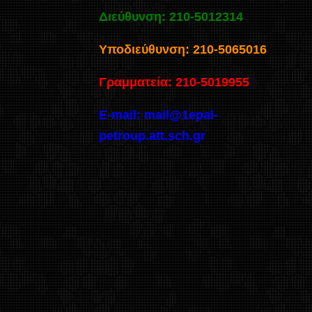
Διεύθυνση: 210-5012314
Υποδιεύθυνση: 210-5065016
Γραμματεία: 210-5019955
E-mail:
mail@1epal-
petroup.att.sch.gr