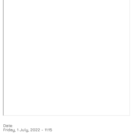
Date:
Friday, 1 July, 2022 - 11:15