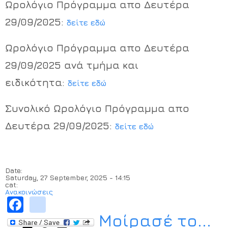
Ωρολόγιο Πρόγραμμα απο Δευτέρα
Χρήσιμα Έντυπα
29/09/2025:
δείτε εδώ
Ωρολόγιο Πρόγραμμα απο Δευτέρα
29/09/2025 ανά τμήμα και
ειδικότητα:
δείτε εδώ
Συνολικό Ωρολόγιο Πρόγραμμα απο
Δευτέρα 29/09/2025:
δείτε εδώ
Date:
Saturday, 27 September, 2025 - 14:15
cat:
Ανακοινώσεις
Facebook
instagram
Μοίρασέ το...