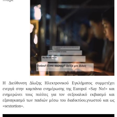
Χρήσιμα Έντυπα
Η Διεύθυνση Δίωξης Ηλεκτρονικού Εγκλήματος συμμετέχει
ενεργά στην καμπάνια ενημέρωσης της Europol «Say No!» και
ενημερώνει τους πολίτες για τον σεξουαλικό εκβιασμό και
εξαναγκασμό των παιδιών μέσω του διαδικτύου,γνωστού και ως
«sextortion».