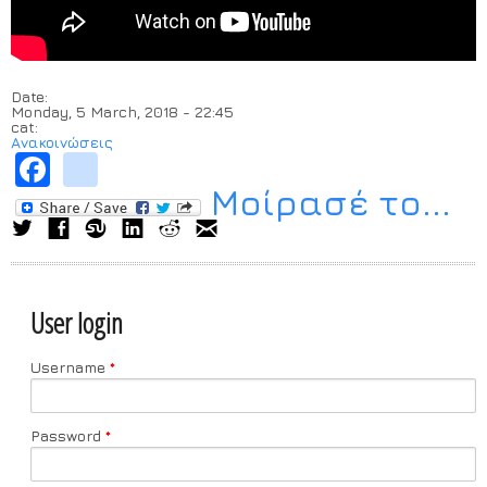
Date:
Monday, 5 March, 2018 - 22:45
cat:
Ανακοινώσεις
Facebook
instagram
Μοίρασέ το...
User login
Username
*
Password
*