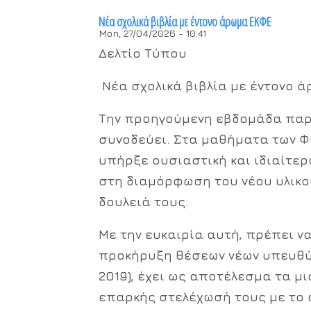
Νέα σχολικά βιβλία με έντονο άρωμα ΕΚΦΕ
Mon, 27/04/2026 - 10:41
Δελτίο Τύπου
Νέα σχολικά βιβλία με έντονο ά
Την προηγούμενη εβδομάδα παρου
συνοδεύει. Στα μαθήματα των Φ
υπήρξε ουσιαστική και ιδιαίτερ
στη διαμόρφωση του νέου υλικο
δουλειά τους.
Με την ευκαιρία αυτή, πρέπει 
προκήρυξη θέσεων νέων υπευθύ
2019), έχει ως αποτέλεσμα τα μ
επαρκής στελέχωσή τους με το