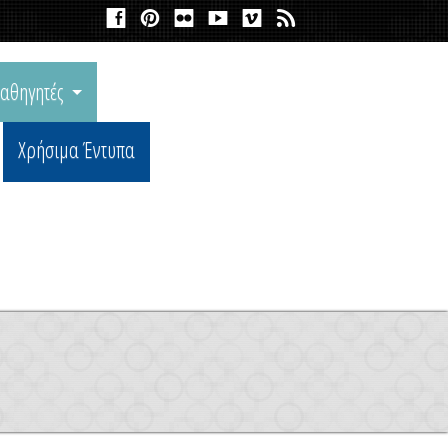
αθηγητές
Χρήσιμα Έντυπα