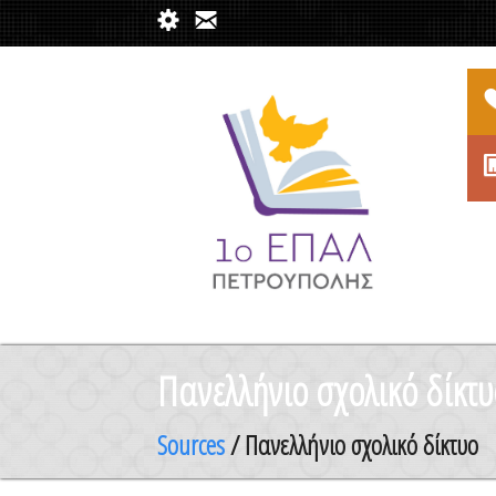
Πανελλήνιο σχολικό δίκτυ
Sources
/ Πανελλήνιο σχολικό δίκτυο