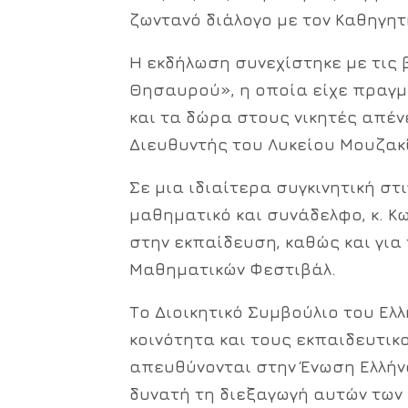
ζωντανό διάλογο με τον Καθηγητ
Η εκδήλωση συνεχίστηκε με τις
Θησαυρού»
, η οποία είχε πραγ
και τα δώρα στους νικητές απέ
Διευθυντής του Λυκείου Μουζακ
Σε μια ιδιαίτερα συγκινητική στ
μαθηματικό και συνάδελφο,
κ. Κ
στην εκπαίδευση, καθώς και γι
Μαθηματικών Φεστιβάλ.
Το Διοικητικό Συμβούλιο του
Ελλ
κοινότητα και τους εκπαιδευτικ
απευθύνονται στην Ένωση Ελλήν
δυνατή τη διεξαγωγή αυτών των